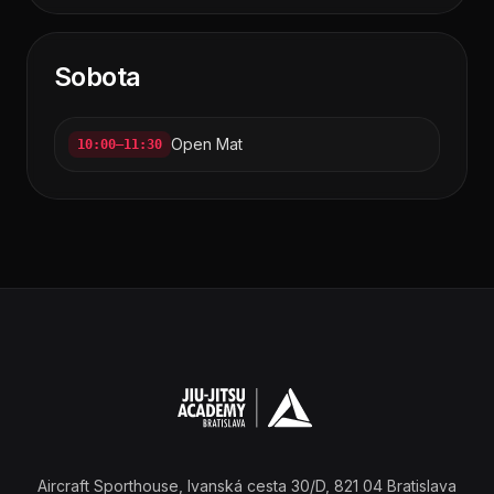
Sobota
Open Mat
10:00
–
11:30
Aircraft Sporthouse, Ivanská cesta 30/D, 821 04 Bratislava